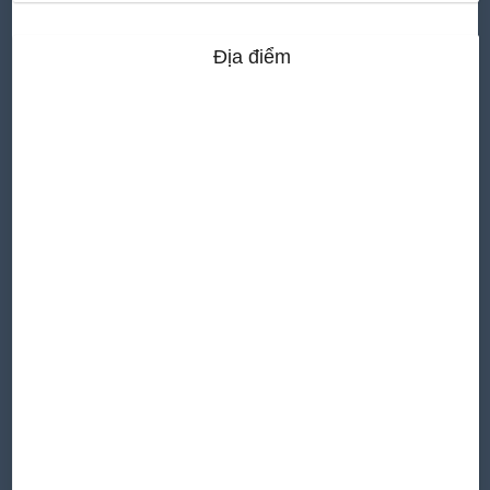
Địa điểm