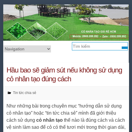
Tìm
Hầu bao sẽ giảm sút nếu không sử dụng
cỏ nhân tạo đúng cách
Tin tức chia sẻ
Như những bài trong chuyên mục “hướng dẫn sử dụng
cỏ nhân tạo” hoặc “tin tức chia sẻ” mình đã giới thiệu
cách sử dụng
cỏ nhân tạo
thế nào là đúng cách và cách
vệ sinh làm sao để cỏ có thể tươi mới trong thời gian dài,