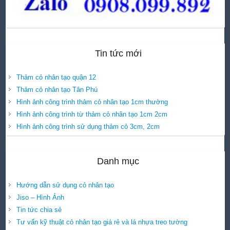
Tin tức mới
Thảm cỏ nhân tạo quận 12
Thảm cỏ nhân tạo Tân Phú
Hình ảnh công trình thảm cỏ nhân tạo 1cm thường
Hình ảnh công trình từ thảm cỏ nhân tạo 1cm 2cm
Hình ảnh công trình sử dụng thảm cỏ 3cm, 2cm
Danh mục
Hướng dẫn sử dụng cỏ nhân tạo
Jiso – Hình Ảnh
Tin tức chia sẻ
Tư vấn kỹ thuật cỏ nhân tạo giá rẻ và lá nhựa treo tường