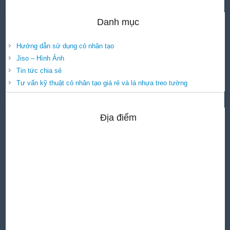
Danh mục
Hướng dẫn sử dụng cỏ nhân tạo
Jiso – Hình Ảnh
Tin tức chia sẻ
Tư vấn kỹ thuật cỏ nhân tạo giá rẻ và lá nhựa treo tường
Địa điểm