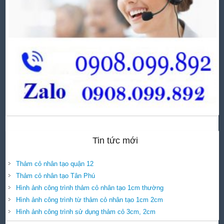
Tin tức mới
Thảm cỏ nhân tạo quận 12
Thảm cỏ nhân tạo Tân Phú
Hình ảnh công trình thảm cỏ nhân tạo 1cm thường
Hình ảnh công trình từ thảm cỏ nhân tạo 1cm 2cm
Hình ảnh công trình sử dụng thảm cỏ 3cm, 2cm