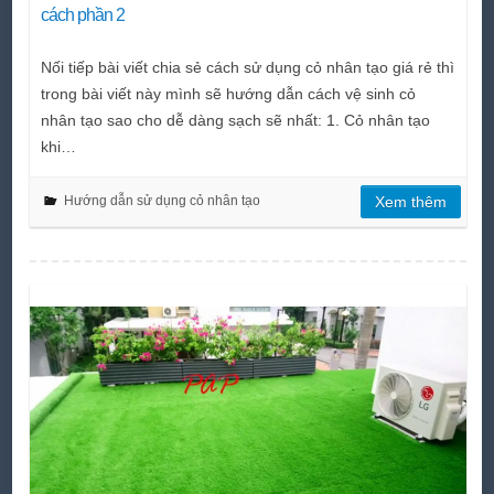
cách phần 2
Nối tiếp bài viết chia sẻ cách sử dụng cỏ nhân tạo giá rẻ thì
trong bài viết này mình sẽ hướng dẫn cách vệ sinh cỏ
nhân tạo sao cho dễ dàng sạch sẽ nhất: 1. Cỏ nhân tạo
khi…
Hướng dẫn sử dụng cỏ nhân tạo
Xem thêm