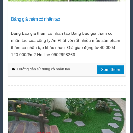
Bảng giá thảm cỏ nhân tạo
Bảng báo giá thảm cỏ nhân tạo Bảng báo giá thảm cỏ
nhân tạo của công ty An Phát với rất nhiều mẫu sản phẩm
thảm cỏ nhân tạo khác nhau. Giá giao động từ 40.000đ –
120.000đ/m2 Hotline 0902998266…
Hướng dẫn sử dụng cỏ nhân tạo
Xem thêm